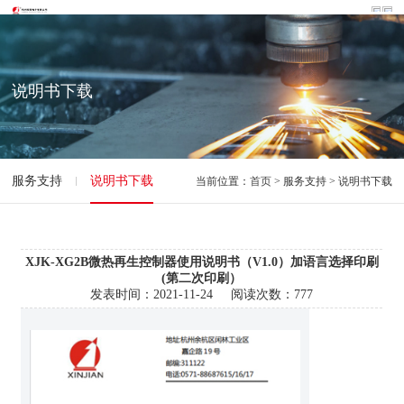
说明书下载
服务支持
说明书下载
当前位置：
首页
> 服务支持 > 说明书下载
XJK-XG2B微热再生控制器使用说明书（V1.0）加语言选择印刷
(第二次印刷）
发表时间：
2021-11-24
阅读次数：
777