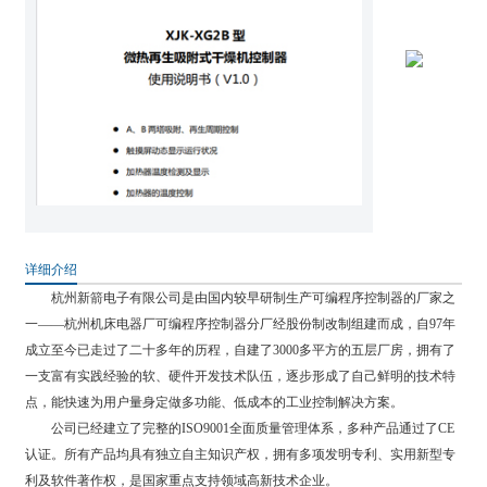
详细介绍
杭州新箭电子有限公司是由国内较早研制生产可编程序控制器的厂家之
一——杭州机床电器厂可编程序控制器分厂经股份制改制组建而成，自97年
成立至今已走过了二十多年的历程，自建了3000多平方的五层厂房，拥有了
一支富有实践经验的软、硬件开发技术队伍，逐步形成了自己鲜明的技术特
点，能快速为用户量身定做多功能、低成本的工业控制解决方案。
公司已经建立了完整的ISO9001全面质量管理体系，多种产品通过了CE
认证。所有产品均具有独立自主知识产权，拥有多项发明专利、实用新型专
利及软件著作权，是国家重点支持领域高新技术企业。