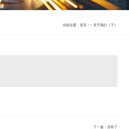
当前位置：
首页
> > 关于我们（下）
下一篇：没有了