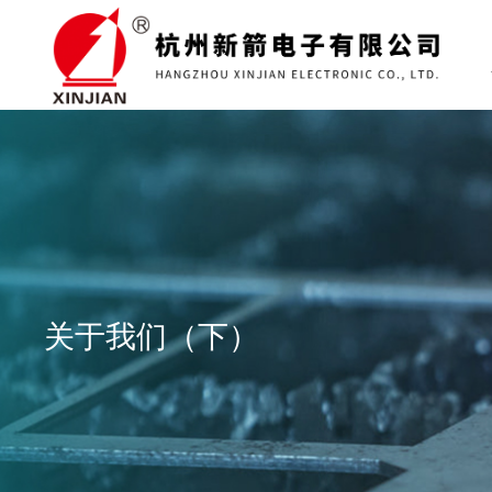
关于我们（下）