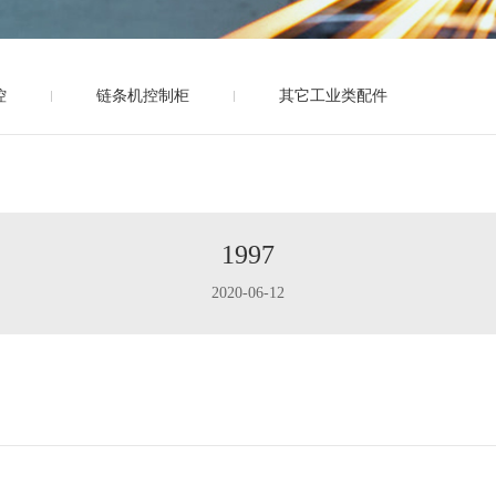
控
链条机控制柜
其它工业类配件
1997
2020-06-12