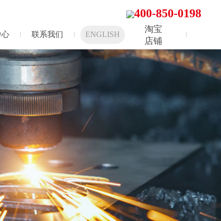
400-850-0198
淘宝
中心
联系我们
ENGLISH
店铺