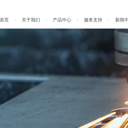
首页
关于我们
产品中心
服务支持
新闻