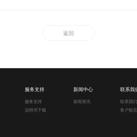
返回
服务支持
新闻中心
联系我
服务支持
新闻资讯
联系我
说明书下载
客户留