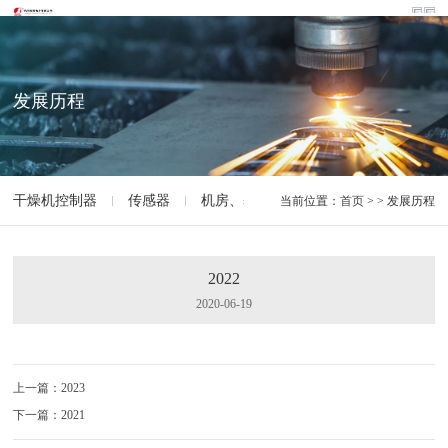
发展历程
干燥机控制器
传感器
机房、基站环境监控
链条机控制柜
当前位置：
首页
> > 发展历程
2022
2020-06-19
上一篇：2023
下一篇：2021