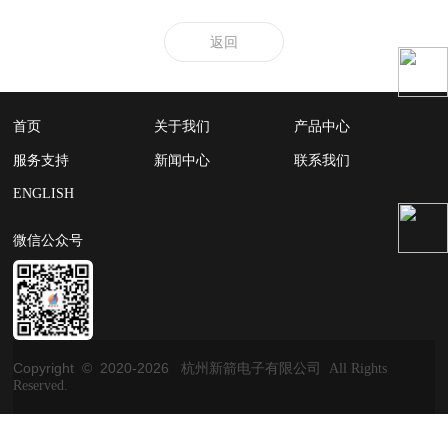
返回
首页
关于我们
产品中心
服务支持
新闻中心
联系我们
ENGLISH
微信公众号
Copyright © 2020-
2026
杭州新箭电子有限公司 All Rights
Reserved.