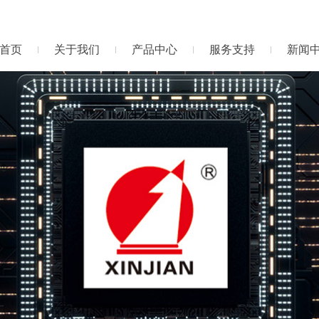
首页
关于我们
产品中心
服务支持
新闻