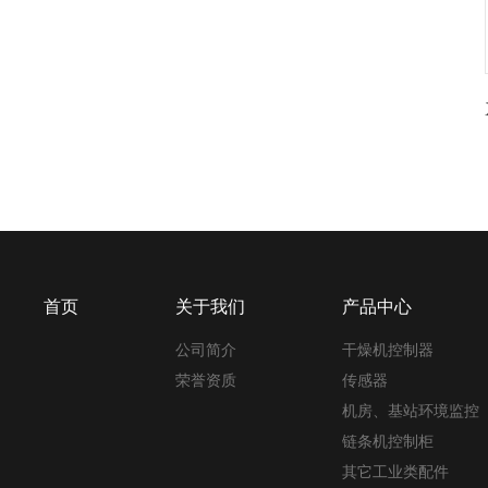
首页
关于我们
产品中心
公司简介
干燥机控制器
荣誉资质
传感器
机房、基站环境监控
链条机控制柜
其它工业类配件