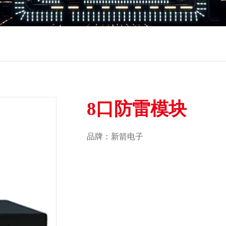
8口防雷模块
品牌：新箭电子