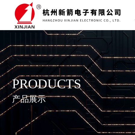
PRODUCTS
产品展示