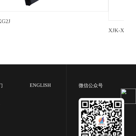
XG2J
XJK-XG2F
ENGLISH
们
微信公众号
们
言