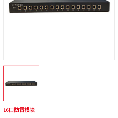
16口防雷模块