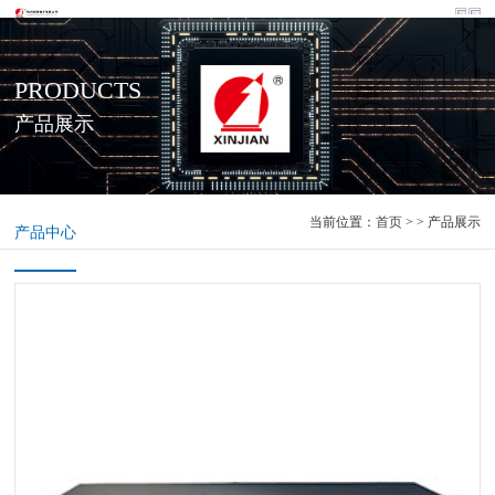
PRODUCTS
产品展示
当前位置：
首页
> > 产品展示
产品中心