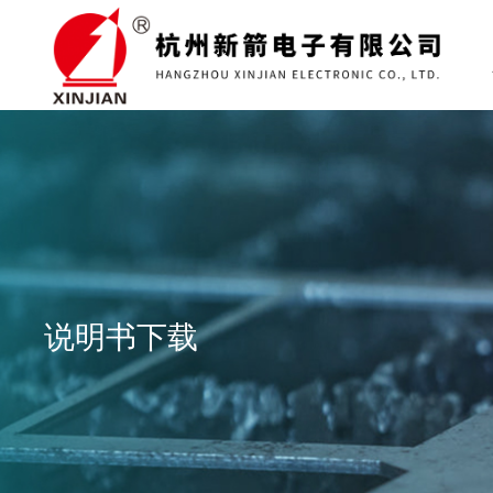
说明书下载