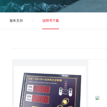
服务支持
说明书下载