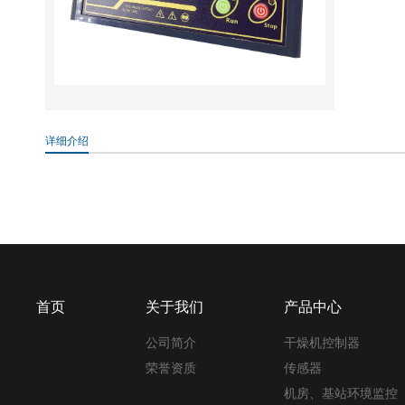
详细介绍
首页
关于我们
产品中心
公司简介
干燥机控制器
荣誉资质
传感器
机房、基站环境监控