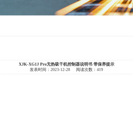
XJK-XG1J Pro无热吸干机控制器说明书 带保养提示
发表时间：
2023-12-28
阅读次数：
419