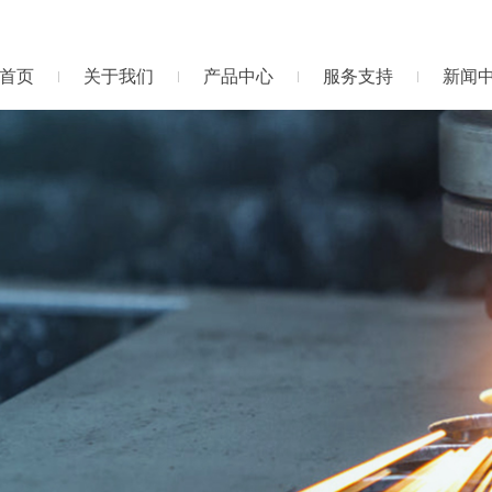
首页
关于我们
产品中心
服务支持
新闻