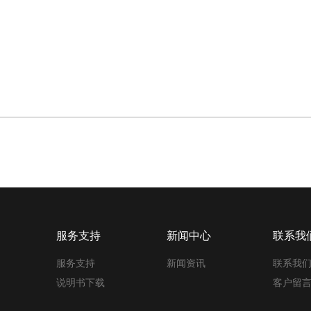
服务支持
新闻中心
联系我
服务支持
新闻资讯
联系我
说明书下载
客户留