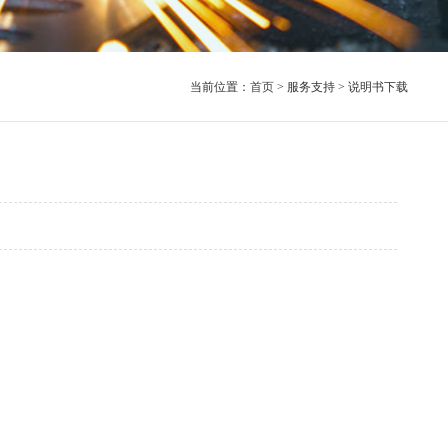
当前位置：
首页
> 服务支持 > 说明书下载