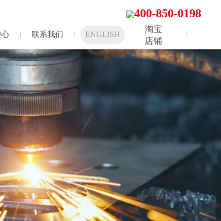
400-850-0198
淘宝
中心
联系我们
ENGLISH
店铺