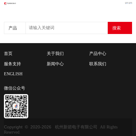
搜索
产品
首页
关于我们
产品中心
服务支持
新闻中心
联系我们
ENGLISH
微信公众号
Copyright © 2020-
2026
杭州新箭电子有限公司 All Rights
Reserved.