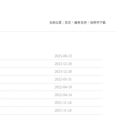
当前位置：
首页
> 服务支持 > 说明书下载
2025-08-13
2023-12-28
2023-12-28
2022-05-31
2022-04-19
2022-04-14
2021-11-24
2021-11-24