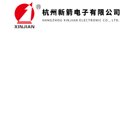
说明书下载