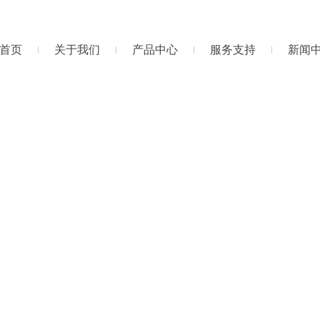
首页
关于我们
产品中心
服务支持
新闻