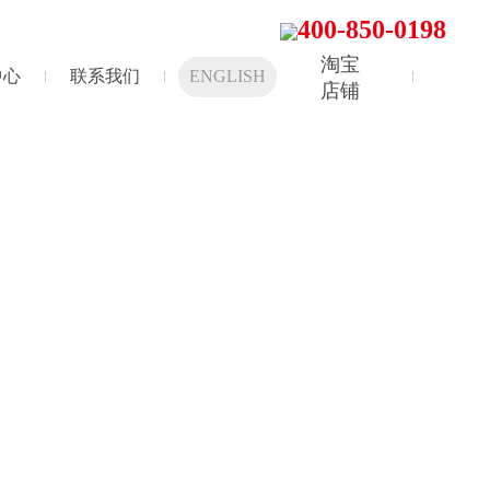
400-850-0198
淘宝
中心
联系我们
ENGLISH
店铺