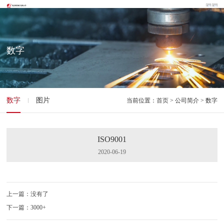
数字
数字
图片
当前位置：
首页
> 公司简介 > 数字
ISO9001
2020-06-19
上一篇：没有了
下一篇：3000+