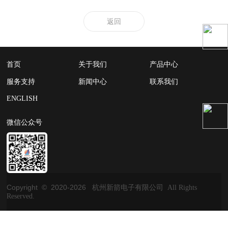
返回
首页
关于我们
产品中心
服务支持
新闻中心
联系我们
ENGLISH
微信公众号
Copyright © 2020-
2026
杭州新箭电子有限公司 All Rights
Reserved.