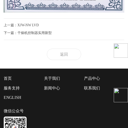
上一篇：XJW-NW LVD
下一篇：干燥机控制器实用新型
返回
首页
关于我们
产品中心
服务支持
新闻中心
联系我们
ENGLISH
微信公众号