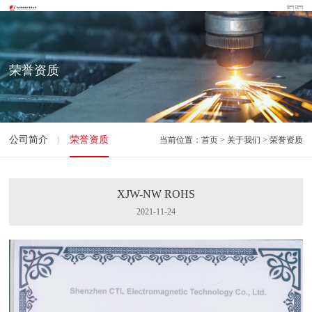
荣誉资质
公司简介
荣誉资质
当前位置：
首页
> 关于我们 > 荣誉资质
XJW-NW ROHS
2021-11-24