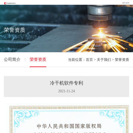
荣誉资质
公司简介
荣誉资质
当前位置：
首页
> 关于我们 > 荣誉资质
冷干机软件专利
2021-11-24