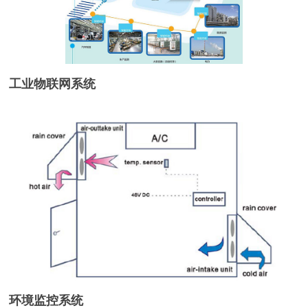
工业物联网系统
环境监控系统