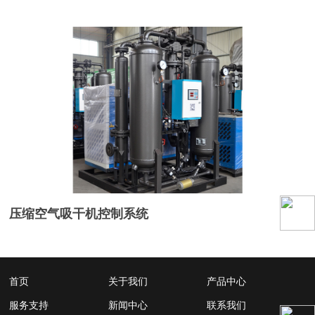
压缩空气吸干机控制系统
首页
关于我们
产品中心
服务支持
新闻中心
联系我们