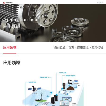
Application field
应用领域
应用领域
当前位置：
首页
> 应用领域 > 应用领域
应用领域