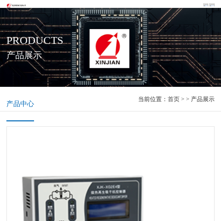
PRODUCTS
产品展示
当前位置：
首页
> > 产品展示
产品中心