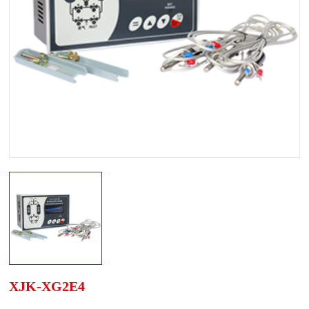
XJK-XG2E4