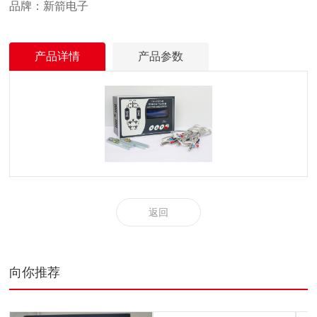
品牌：新箭电子
产品详情
产品参数
返回
向你推荐