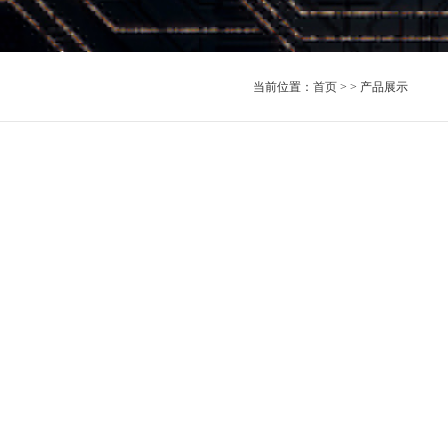
当前位置：
首页
> > 产品展示