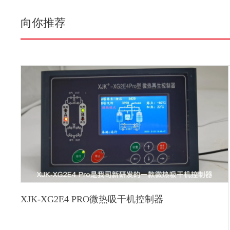
向你推荐
XJK-XG2E4 PRO微热吸干机控制器