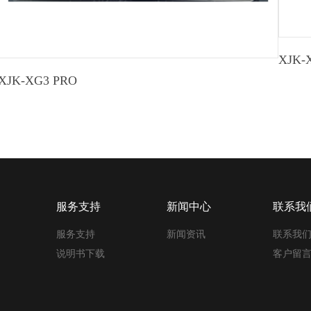
XJK-
XJK-XG3 PRO
服务支持
新闻中心
联系我
服务支持
新闻资讯
联系我
说明书下载
客户留