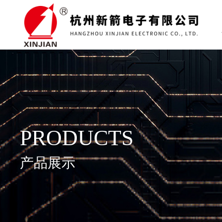
PRODUCTS
产品展示