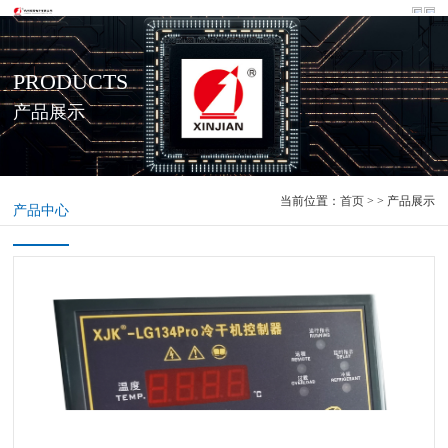
PRODUCTS
产品展示
当前位置：
首页
> > 产品展示
产品中心