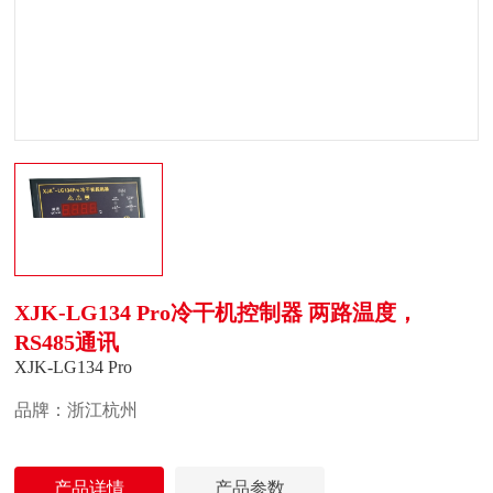
XJK-LG134 Pro冷干机控制器 两路温度，
RS485通讯
XJK-LG134 Pro
品牌：浙江杭州
产品详情
产品参数