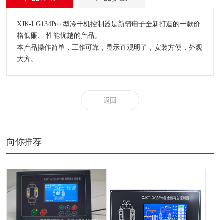
XJK-LG134Pro 型冷干机控制器是新箭电子全新打造的一款价
格低廉、 性能优越的产品。
本产品操作简单，工作可靠，显示直观明了，安装方便，外观
大方。
返回
向你推荐