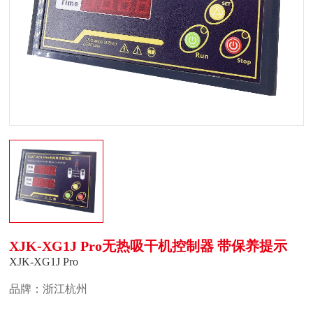
XJK-XG1J Pro无热吸干机控制器 带保养提示
XJK-XG1J Pro
品牌：浙江杭州