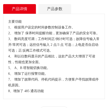
产品详情
产品参数
主要功能
1、 根据用户设定的时间参数控制设备工作。
2、 增加了 保养时间提醒功能，更加确保了产品的安全可靠。
3、 数码亮度可调；工作时间正/倒计时可选；故障信号输入常
开/常闭可选；远控信号输入 2 点/3 点 可选；上电是否自启动
可选；正/反阀工作模式可选。
4、 和以往数码显示的产品相比，这款产品大大增强了可读
性，性能也更加全面。
5、 A、B 塔智能切换功能。
6、 增加了运行报警功能。
7、 增加了故障代码、停机代码提示，方便客户寻找故障或停
机原因。
8、增加了 485 通讯功能