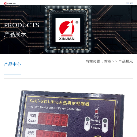
PRODUCTS
产品展示
当前位置：
首页
> > 产品展示
产品中心