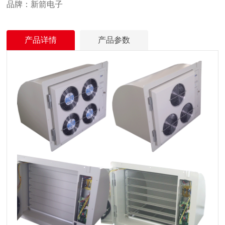
品牌：新箭电子
产品详情
产品参数