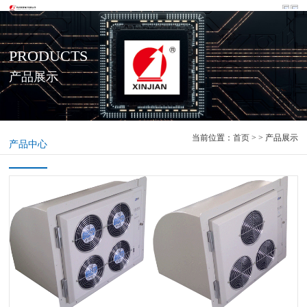
PRODUCTS
产品展示
当前位置：
首页
> > 产品展示
产品中心