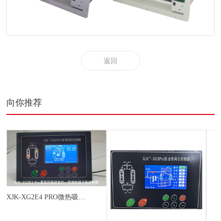
返回
向你推荐
XJK-XG2E4 PRO微热吸干机控制器