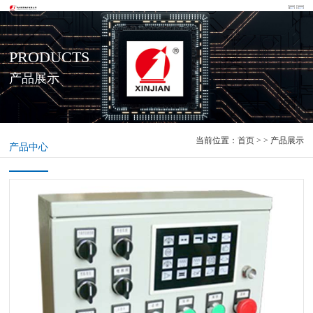
PRODUCTS
产品展示
当前位置：
首页
> > 产品展示
产品中心