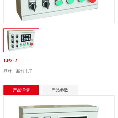
LP2-2
品牌：新箭电子
产品详情
产品参数