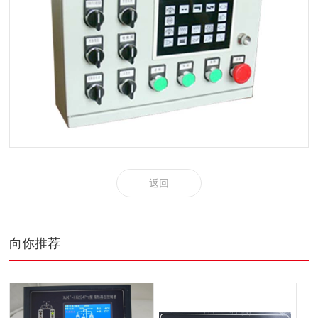
返回
向你推荐