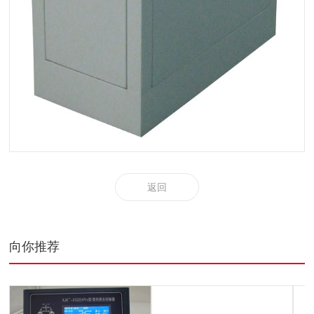
返回
向你推荐