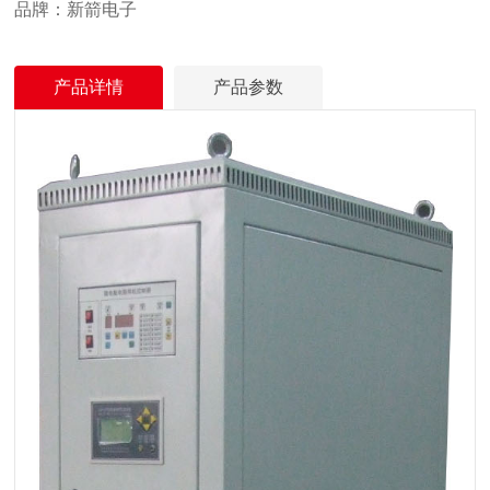
品牌：新箭电子
产品详情
产品参数