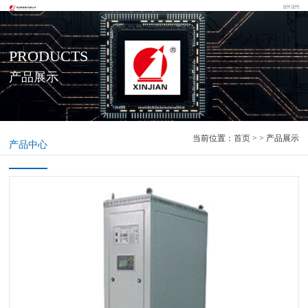
PRODUCTS
产品展示
当前位置：
首页
> > 产品展示
产品中心