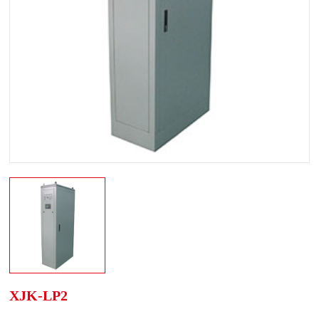
XJK-LP2