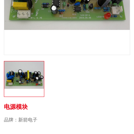
电源模块
品牌：新箭电子