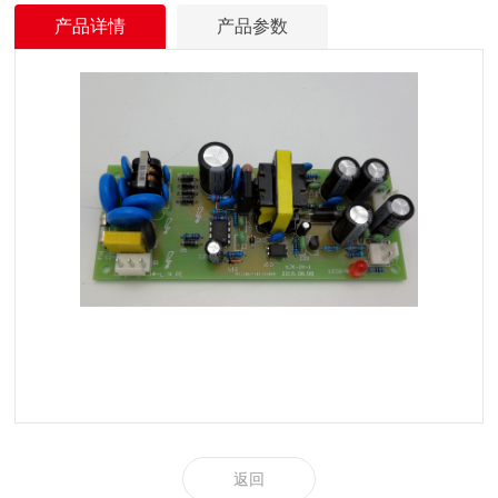
产品详情
产品参数
返回