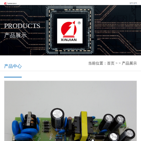
PRODUCTS
产品展示
当前位置：
首页
> > 产品展示
产品中心