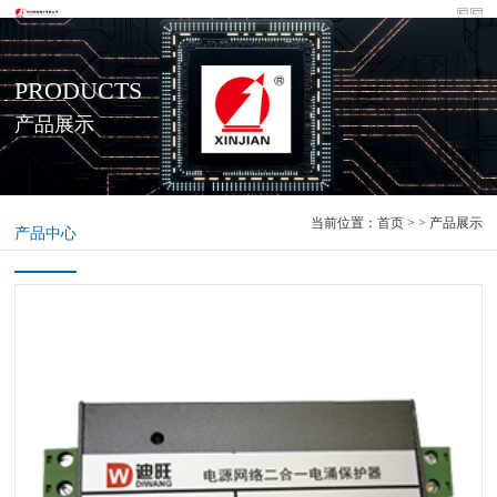
PRODUCTS
产品展示
当前位置：
首页
> > 产品展示
产品中心