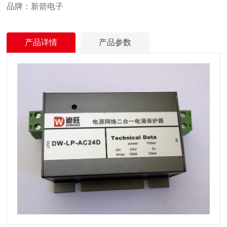
品牌：新箭电子
产品详情
产品参数