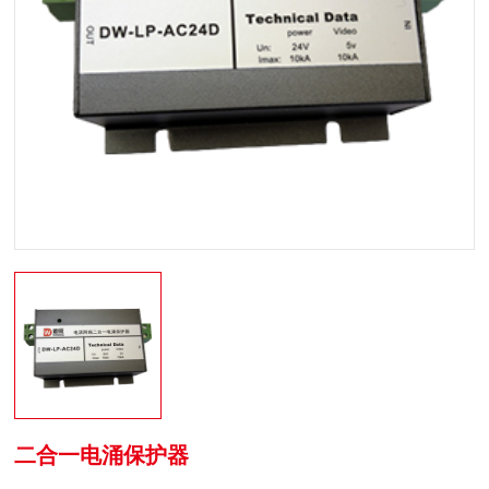
二合一电涌保护器