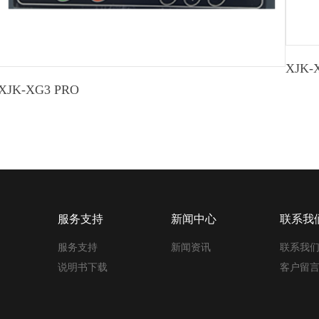
XJK-
XJK-XG3 PRO
服务支持
新闻中心
联系我
服务支持
新闻资讯
联系我
说明书下载
客户留