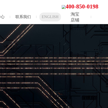
400-850-0198
淘宝
中心
联系我们
ENGLISH
店铺