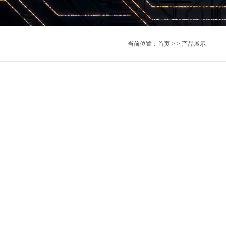
当前位置：
首页
> > 产品展示