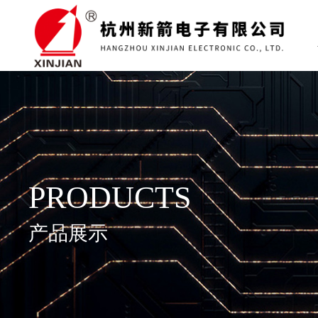
PRODUCTS
产品展示