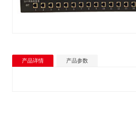
产品详情
产品参数