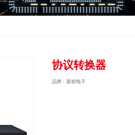
协议转换器
品牌：新箭电子