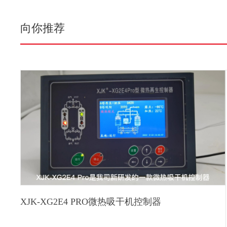
向你推荐
XJK-XG2E4 PRO微热吸干机控制器