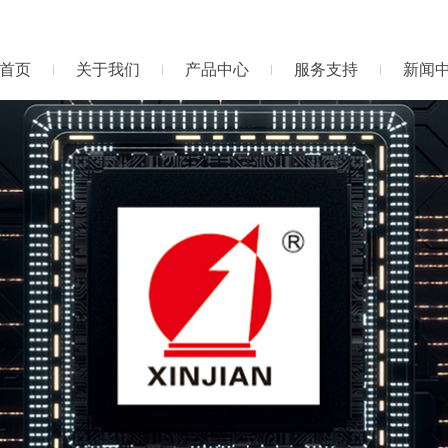
首页
关于我们
产品中心
服务支持
新闻