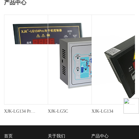
产品中心
XJK-LG134 Pro冷干机控制器 两路温度，RS485通讯
XJK-LG5C
XJK-LG134
首页
关于我们
产品中心