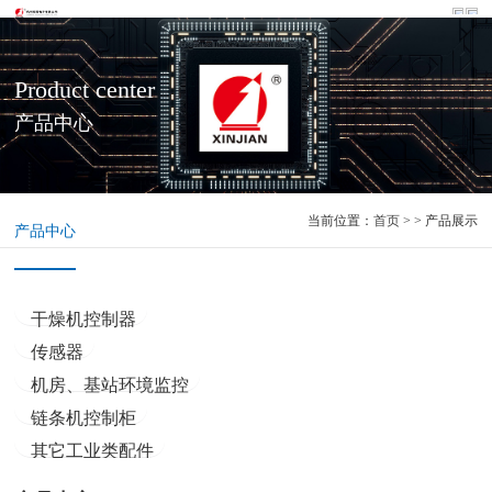
Product center
产品中心
当前位置：
首页
> > 产品展示
产品中心
干燥机控制器
传感器
机房、基站环境监控
链条机控制柜
其它工业类配件