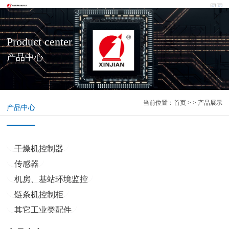
Product center
产品中心
当前位置：
首页
> > 产品展示
产品中心
干燥机控制器
传感器
机房、基站环境监控
链条机控制柜
其它工业类配件