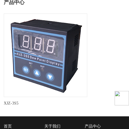
产品中心
XJZ-3S5
首页
关于我们
产品中心