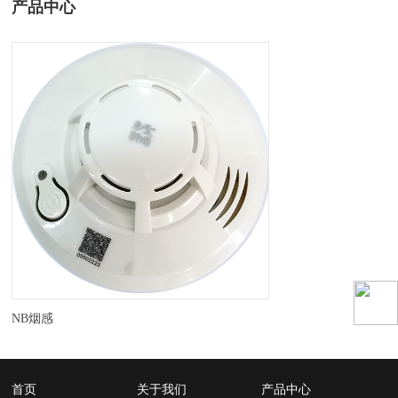
产品中心
NB烟感
首页
关于我们
产品中心