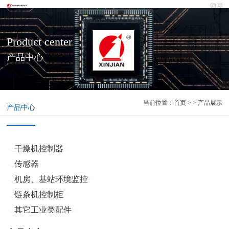
Product center
产品中心
当前位置：
首页
> > 产品展示
产品中心
干燥机控制器
传感器
机房、基站环境监控
链条机控制柜
其它工业类配件