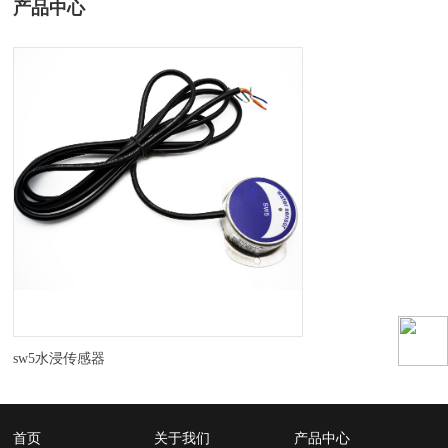
产品中心
sw5水浸传感器
首页
关于我们
产品中心