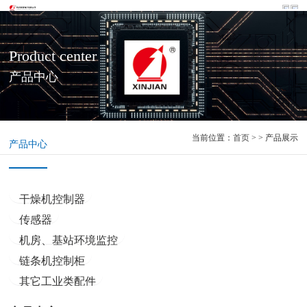
Product center
产品中心
当前位置：
首页
> > 产品展示
产品中心
干燥机控制器
传感器
机房、基站环境监控
链条机控制柜
其它工业类配件