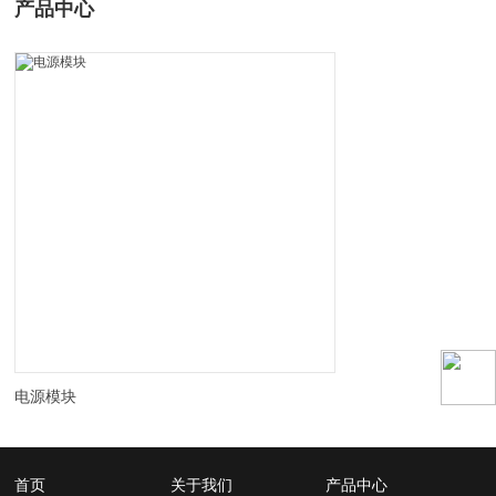
产品中心
电源模块
首页
关于我们
产品中心