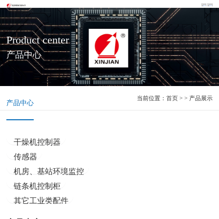
Product center
产品中心
当前位置：
首页
> > 产品展示
产品中心
干燥机控制器
传感器
机房、基站环境监控
链条机控制柜
其它工业类配件